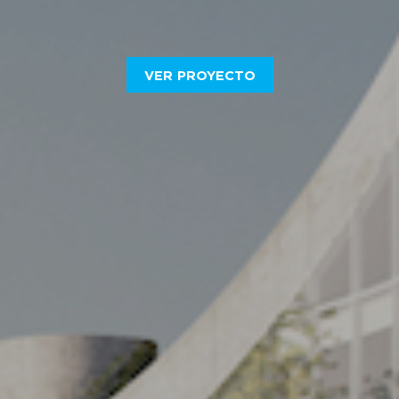
VER PROYECTO