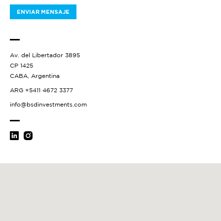
ENVIAR MENSAJE
Av. del Libertador 3895
CP 1425
CABA, Argentina
ARG +5411 4672 3377
info@bsdinvestments.com