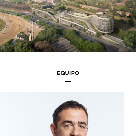
EQUIPO