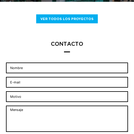
VER TODOS LOS PROYECTOS
CONTACTO